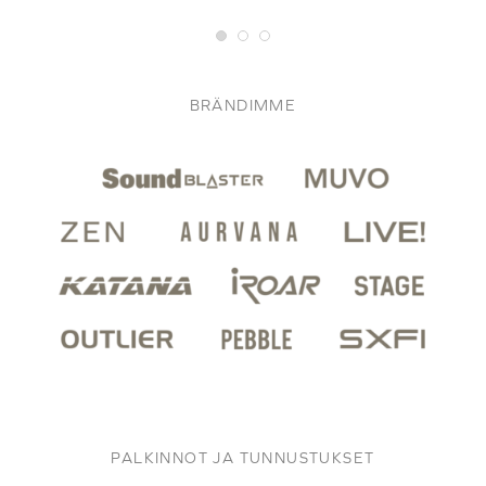
BRÄNDIMME
PALKINNOT JA TUNNUSTUKSET