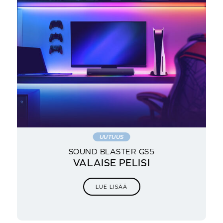
UUTUUS
SOUND BLASTER GS5
VALAISE PELISI
LUE LISÄÄ