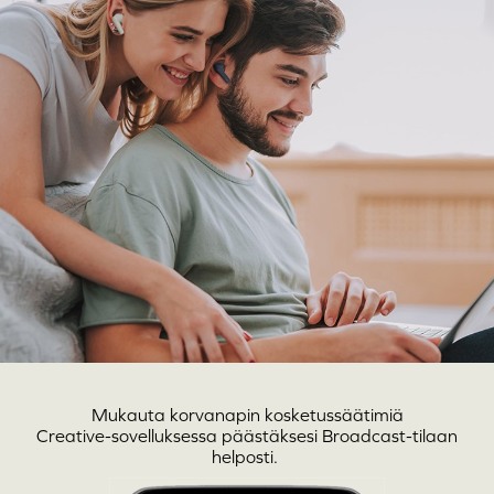
Mukauta korvanapin kosketussäätimiä
Creative-sovelluksessa
päästäksesi Broadcast-tilaan
helposti.