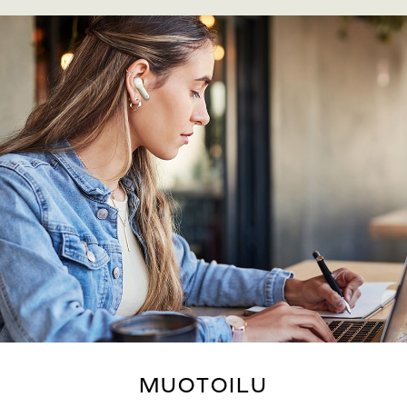
MUOTOILU