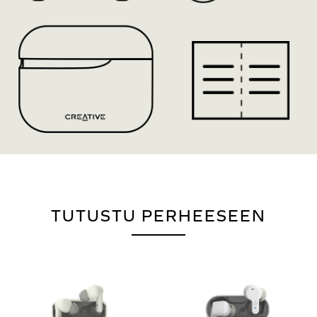
TUTUSTU PERHEESEEN