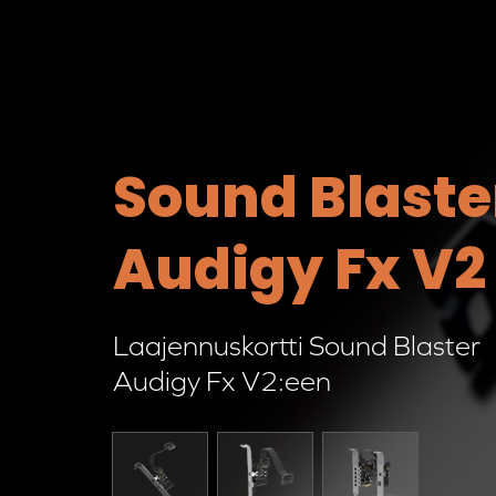
Sound Blaste
Audigy Fx V2
Laajennuskortti Sound Blaster
Audigy Fx V2:een