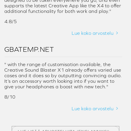
supports the latest Creative App like the X4 to offer
additional functionality for both work and play."
4.8/5
Lue koko arvostelu
GBATEMP.NET
" with the range of customisation available, the
Creative Sound Blaster X1 already offers varied use
cases and it does so by outputting convincing audio.
It’s an accessory worth looking into if you want to
give your headphones a boost with new tech."
8/10
Lue koko arvostelu