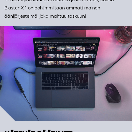
Blaster X1 on pohjimmiltaan ammattimainen
äänijärjestelmä, joka mahtuu taskuun!