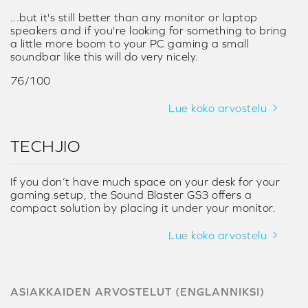
...but it's still better than any monitor or laptop
speakers and if you're looking for something to bring
a little more boom to your PC gaming a small
soundbar like this will do very nicely.
76/100
Lue koko arvostelu
TECHJIO
If you don’t have much space on your desk for your
gaming setup, the Sound Blaster GS3 offers a
compact solution by placing it under your monitor.
Lue koko arvostelu
ASIAKKAIDEN ARVOSTELUT (ENGLANNIKSI)