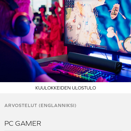
KUULOKKEIDEN ULOSTULO
ARVOSTELUT (ENGLANNIKSI)
PC GAMER