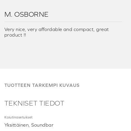
M. OSBORNE
Very nice, very affordable and compact, great
product !!
TUOTTEEN TARKEMPI KUVAUS
TEKNISET TIEDOT
Kaiutinasetukset
Yksittäinen, Soundbar