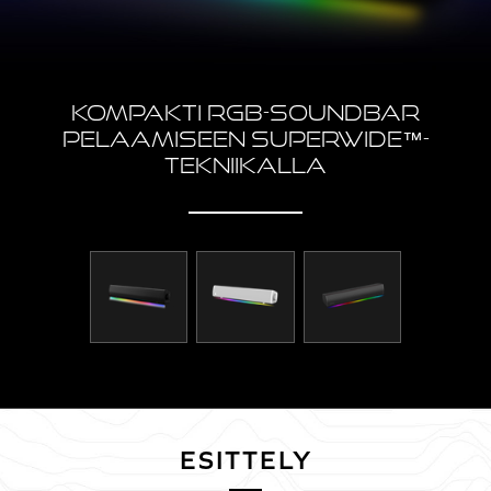
KOMPAKTI RGB-SOUNDBAR
PELAAMISEEN SUPERWIDE™-
TEKNIIKALLA
ESITTELY