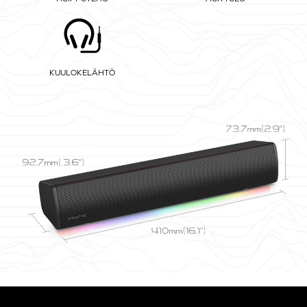
KUULOKELÄHTÖ