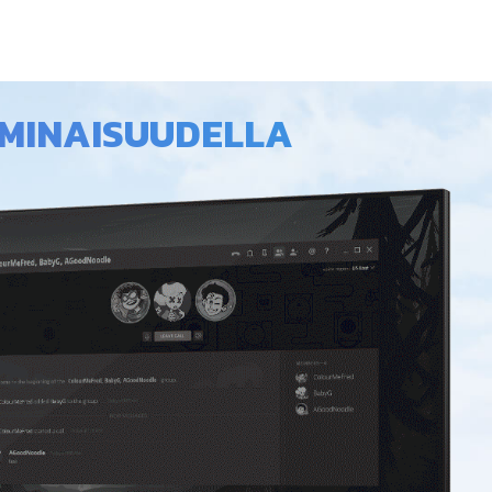
OMINAISUUDELLA