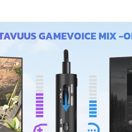
TAVUUS GAMEVOICE MIX -