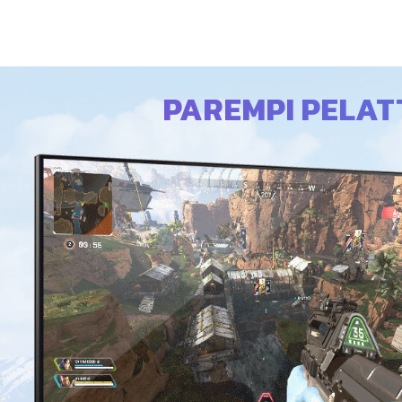
PAREMPI PELAT