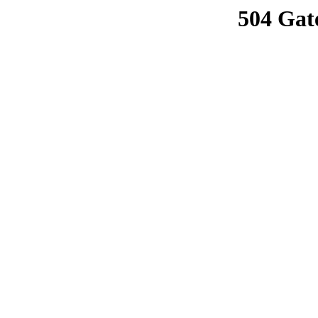
504 Gat